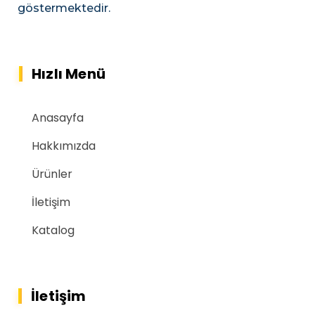
göstermektedir.
Hızlı Menü
Anasayfa
Hakkımızda
Ürünler
İletişim
Katalog
İletişim