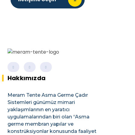
Hakkımızda
Meram Tente Asma Germe Çadır
Sistemleri günümüz mimari
yaklaşımlarının en yaratıcı
uygulamalarından biri olan “Asma
germe membran yapılar ve
konstrüksiyonlar konusunda faaliyet